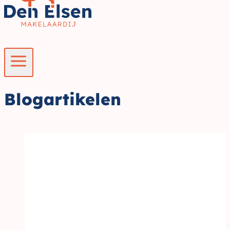
Blogartikelen