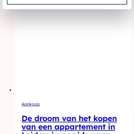
Aankoop
De droom van het kopen
van een appartement in