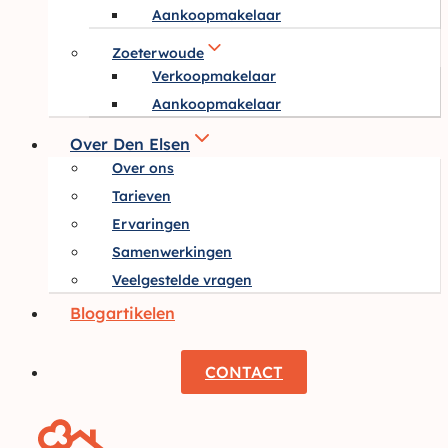
Aankoopmakelaar
Zoeterwoude
Verkoopmakelaar
Aankoopmakelaar
Over Den Elsen
Over ons
Tarieven
Ervaringen
Samenwerkingen
Veelgestelde vragen
Blogartikelen
CONTACT