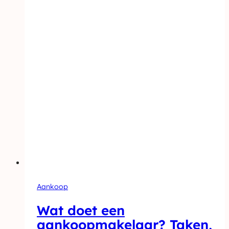
Aankoop
Wat doet een
aankoopmakelaar? Taken,