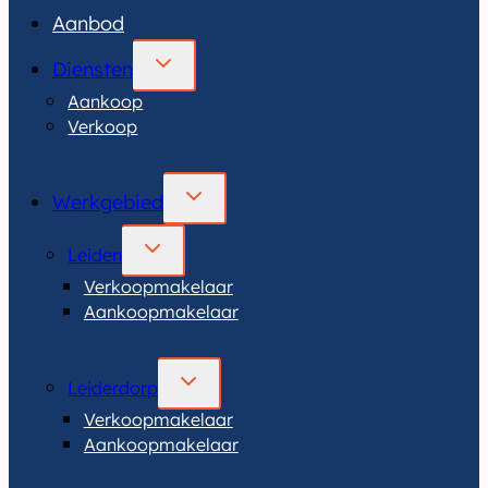
Aanbod
TOGGLE
Diensten
SUBMENU
Aankoop
Verkoop
TOGGLE
Werkgebied
SUBMENU
TOGGLE
Leiden
SUBMENU
Verkoopmakelaar
Aankoopmakelaar
TOGGLE
Leiderdorp
SUBMENU
Verkoopmakelaar
Aankoopmakelaar