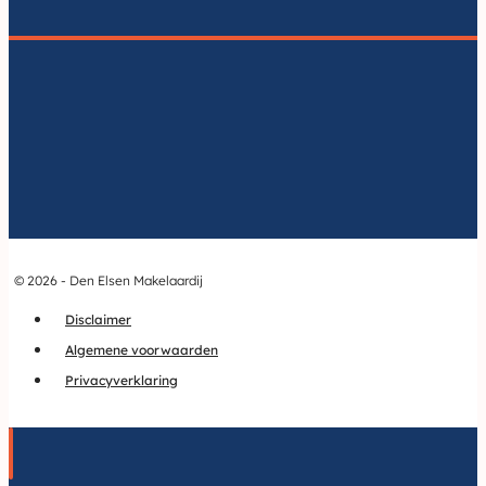
© 2026 - Den Elsen Makelaardij
Disclaimer
Algemene voorwaarden
Privacyverklaring