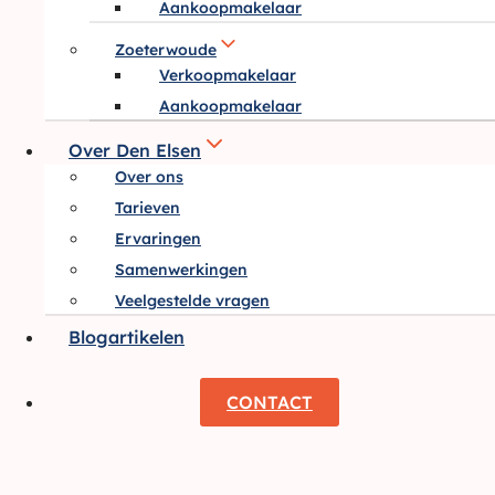
Aankoopmakelaar
Zoeterwoude
Verkoopmakelaar
Aankoopmakelaar
Over Den Elsen
Over ons
Tarieven
Ervaringen
Samenwerkingen
Veelgestelde vragen
Blogartikelen
CONTACT