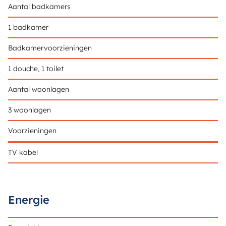
Aantal badkamers
1 badkamer
Badkamervoorzieningen
1 douche, 1 toilet
Aantal woonlagen
3 woonlagen
Voorzieningen
TV kabel
Energie