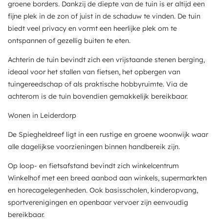
groene borders. Dankzij de diepte van de tuin is er altijd een
fijne plek in de zon of juist in de schaduw te vinden. De tuin
biedt veel privacy en vormt een heerlijke plek om te
ontspannen of gezellig buiten te eten.
Achterin de tuin bevindt zich een vrijstaande stenen berging,
ideaal voor het stallen van fietsen, het opbergen van
tuingereedschap of als praktische hobbyruimte. Via de
achterom is de tuin bovendien gemakkelijk bereikbaar.
Wonen in Leiderdorp
De Spiegheldreef ligt in een rustige en groene woonwijk waar
alle dagelijkse voorzieningen binnen handbereik zijn.
Op loop- en fietsafstand bevindt zich winkelcentrum
Winkelhof met een breed aanbod aan winkels, supermarkten
en horecagelegenheden. Ook basisscholen, kinderopvang,
sportverenigingen en openbaar vervoer zijn eenvoudig
bereikbaar.