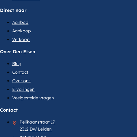
Direct naar
Aanbod
Aankoop
Verkoop
Over Den Elsen
Blog
Contact
Over ons
Ervaringen
Veelgestelde vragen
Contact
Pelikaanstraat 17
2312 DW Leiden