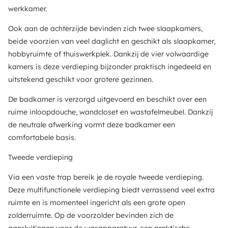
werkkamer.
Ook aan de achterzijde bevinden zich twee slaapkamers,
beide voorzien van veel daglicht en geschikt als slaapkamer,
hobbyruimte of thuiswerkplek. Dankzij de vier volwaardige
kamers is deze verdieping bijzonder praktisch ingedeeld en
uitstekend geschikt voor grotere gezinnen.
De badkamer is verzorgd uitgevoerd en beschikt over een
ruime inloopdouche, wandcloset en wastafelmeubel. Dankzij
de neutrale afwerking vormt deze badkamer een
comfortabele basis.
Tweede verdieping
Via een vaste trap bereik je de royale tweede verdieping.
Deze multifunctionele verdieping biedt verrassend veel extra
ruimte en is momenteel ingericht als een grote open
zolderruimte. Op de voorzolder bevinden zich de