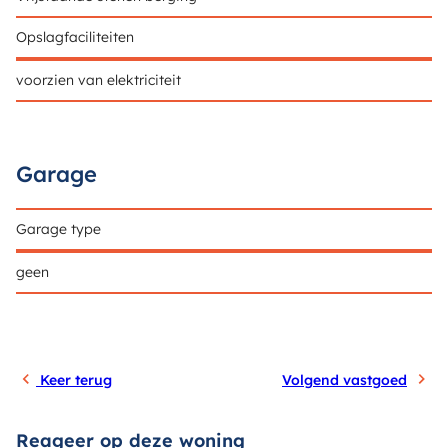
Opslagfaciliteiten
voorzien van elektriciteit
Garage
Garage type
geen
Keer terug
Volgend vastgoed
Reageer op deze woning