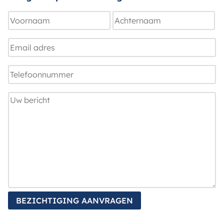
Naam
Voornaam
Achternaam
E-
mailadres
Telefoonnummer
Uw
bericht
BEZICHTIGING AANVRAGEN