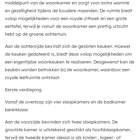
middelpunt van de woonkamer en zorgt voor extra warmte
en gezelligheid tijdens de koudere maanden. De ruimte biedt
volop mogelijkheden voor een royale zithoek en een grote
eettafel, terwijl je vanuit de woonkamer een prettig uitzicht
hebt op de groene achtertuin.
Aan de achterzijde bevindt zich de gesloten keuken. Hoewel
de keuken gedateerd is, biedt deze volop mogelijkheden om
een eigentijdse woonkeuken te realiseren. Desgewenst kan de
keuken worden betrokken bij de woonkamer, waardoor een
royale leefruimte ontstaat.
Eerste verdieping
Vanaf de overloop zijn vier slaapkamers en de badkamer
bereikbaar.
Aan de voorzijde bevinden zich twee slaapkamers. De
grootste kamer is uitstekend geschikt als hoofdslaapkamer,
terwijl de tweede kamer ideaal is als kinder-, logeer- of