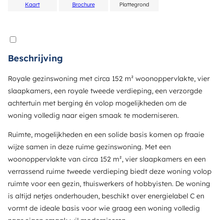
Kaart
Brochure
Plattegrond
Beschrijving
Royale gezinswoning met circa 152 m² woonoppervlakte, vier
slaapkamers, een royale tweede verdieping, een verzorgde
achtertuin met berging én volop mogelijkheden om de
woning volledig naar eigen smaak te moderniseren.
Ruimte, mogelijkheden en een solide basis komen op fraaie
wijze samen in deze ruime gezinswoning. Met een
woonoppervlakte van circa 152 m², vier slaapkamers en een
verrassend ruime tweede verdieping biedt deze woning volop
ruimte voor een gezin, thuiswerkers of hobbyisten. De woning
is altijd netjes onderhouden, beschikt over energielabel C en
vormt de ideale basis voor wie graag een woning volledig