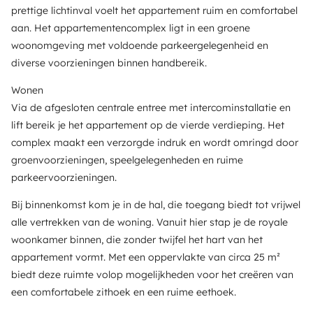
prettige lichtinval voelt het appartement ruim en comfortabel
aan. Het appartementencomplex ligt in een groene
woonomgeving met voldoende parkeergelegenheid en
diverse voorzieningen binnen handbereik.
Wonen
Via de afgesloten centrale entree met intercominstallatie en
lift bereik je het appartement op de vierde verdieping. Het
complex maakt een verzorgde indruk en wordt omringd door
groenvoorzieningen, speelgelegenheden en ruime
parkeervoorzieningen.
Bij binnenkomst kom je in de hal, die toegang biedt tot vrijwel
alle vertrekken van de woning. Vanuit hier stap je de royale
woonkamer binnen, die zonder twijfel het hart van het
appartement vormt. Met een oppervlakte van circa 25 m²
biedt deze ruimte volop mogelijkheden voor het creëren van
een comfortabele zithoek en een ruime eethoek.