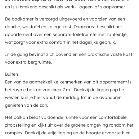
en is uitstekend geschikt als werk-, logeer- of slaapkamer.
De badkamer is verzorgd uitgevoerd en voorzien van een
douche, wastafel en spiegelkast. Daarnaast beschikt het
appartement over een separate toiletruimte met fonteintje,
wat zorgt voor extra comfort in het dagelijks gebruik.
In de gang bevindt zich bovendien een praktische vaste kast
voor extra bergruimte.
Buiten
Een van de aantrekkelijke kenmerken van dit appartement is
het royale balkon van circa 7 m². Dankzij de ligging op het
westen kun je hier vanaf de middag tot in de avonduren
genieten van de zon.
Het balkon biedt voldoende ruimte voor een comfortabele
zitopstelling en kijkt uit over de groene omgeving rondom het
complex. Dankzij de vrije ligging en de hoogte ervaar je hier