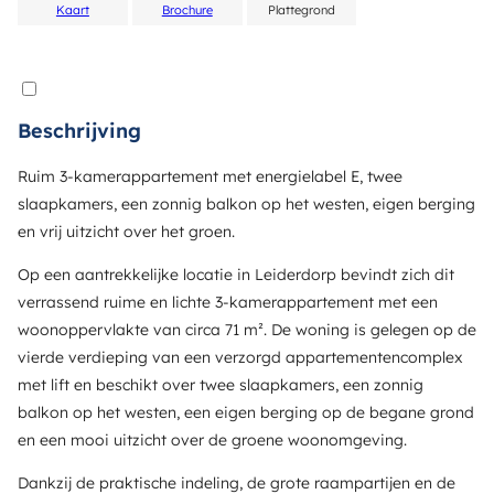
Kaart
Brochure
Plattegrond
Beschrijving
Ruim 3-kamerappartement met energielabel E, twee
slaapkamers, een zonnig balkon op het westen, eigen berging
en vrij uitzicht over het groen.
Op een aantrekkelijke locatie in Leiderdorp bevindt zich dit
verrassend ruime en lichte 3-kamerappartement met een
woonoppervlakte van circa 71 m². De woning is gelegen op de
vierde verdieping van een verzorgd appartementencomplex
met lift en beschikt over twee slaapkamers, een zonnig
balkon op het westen, een eigen berging op de begane grond
en een mooi uitzicht over de groene woonomgeving.
Dankzij de praktische indeling, de grote raampartijen en de