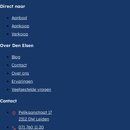
Direct naar
Aanbod
Aankoop
Verkoop
Over Den Elsen
Blog
Contact
Over ons
Ervaringen
Veelgestelde vragen
Contact
Pelikaanstraat 17
2312 DW Leiden
071 760 11 20