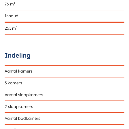
76 m²
Inhoud
251 m³
Indeling
Aantal kamers
3 kamers
Aantal slaapkamers
2 slaapkamers
Aantal badkamers