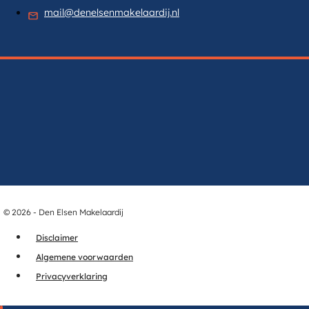
mail@denelsenmakelaardij.nl
© 2026 - Den Elsen Makelaardij
Disclaimer
Algemene voorwaarden
Privacyverklaring