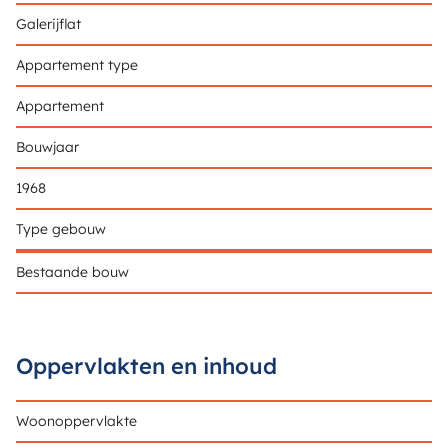
Galerijflat
Appartement type
Appartement
Bouwjaar
1968
Type gebouw
Bestaande bouw
Oppervlakten en inhoud
Woonoppervlakte