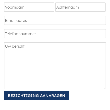
Naam
Voornaam
Achternaam
E-
mailadres
Telefoonnummer
Uw
bericht
BEZICHTIGING AANVRAGEN