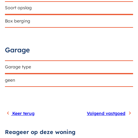
Soort opslag
Box berging
Garage
Garage type
geen
Keer terug
Volgend vastgoed
Reageer op deze woning