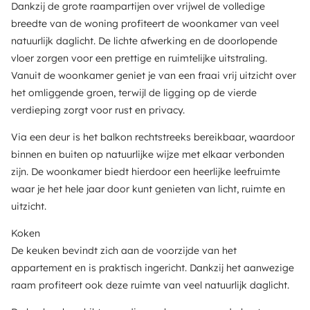
Dankzij de grote raampartijen over vrijwel de volledige
breedte van de woning profiteert de woonkamer van veel
natuurlijk daglicht. De lichte afwerking en de doorlopende
vloer zorgen voor een prettige en ruimtelijke uitstraling.
Vanuit de woonkamer geniet je van een fraai vrij uitzicht over
het omliggende groen, terwijl de ligging op de vierde
verdieping zorgt voor rust en privacy.
Via een deur is het balkon rechtstreeks bereikbaar, waardoor
binnen en buiten op natuurlijke wijze met elkaar verbonden
zijn. De woonkamer biedt hierdoor een heerlijke leefruimte
waar je het hele jaar door kunt genieten van licht, ruimte en
uitzicht.
Koken
De keuken bevindt zich aan de voorzijde van het
appartement en is praktisch ingericht. Dankzij het aanwezige
raam profiteert ook deze ruimte van veel natuurlijk daglicht.