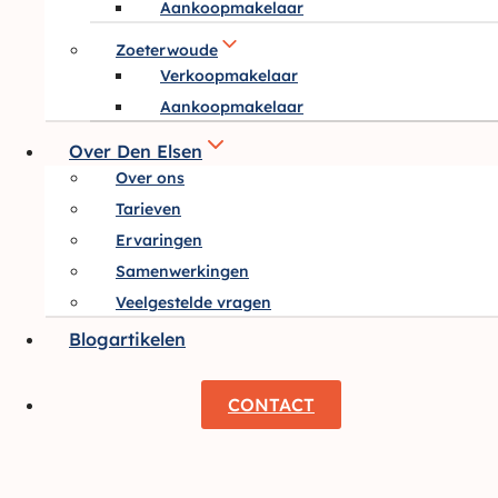
Aankoopmakelaar
Zoeterwoude
Verkoopmakelaar
Aankoopmakelaar
Over Den Elsen
Over ons
Tarieven
Ervaringen
Samenwerkingen
Veelgestelde vragen
Blogartikelen
CONTACT