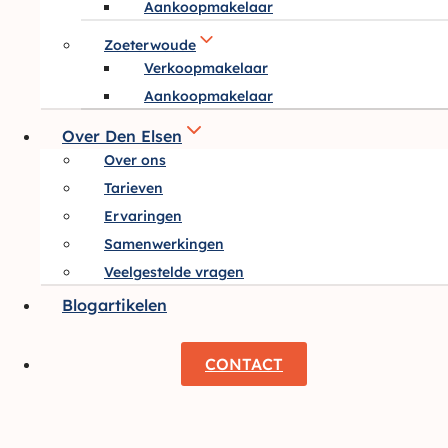
Aankoopmakelaar
Zoeterwoude
Verkoopmakelaar
Aankoopmakelaar
Over Den Elsen
Over ons
Tarieven
Ervaringen
Samenwerkingen
Veelgestelde vragen
Blogartikelen
CONTACT