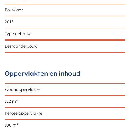
Bouwjaar
2015
Type gebouw
Bestaande bouw
Oppervlakten en inhoud
Woonoppervlakte
122 m²
Perceeloppervlakte
100 m²