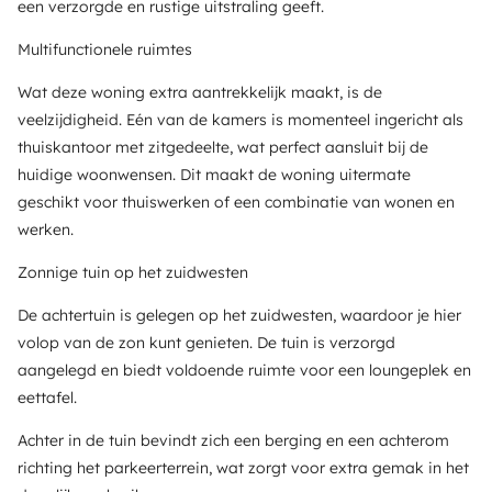
een verzorgde en rustige uitstraling geeft.
Multifunctionele ruimtes
Wat deze woning extra aantrekkelijk maakt, is de
veelzijdigheid. Eén van de kamers is momenteel ingericht als
thuiskantoor met zitgedeelte, wat perfect aansluit bij de
huidige woonwensen. Dit maakt de woning uitermate
geschikt voor thuiswerken of een combinatie van wonen en
werken.
Zonnige tuin op het zuidwesten
De achtertuin is gelegen op het zuidwesten, waardoor je hier
volop van de zon kunt genieten. De tuin is verzorgd
aangelegd en biedt voldoende ruimte voor een loungeplek en
eettafel.
Achter in de tuin bevindt zich een berging en een achterom
richting het parkeerterrein, wat zorgt voor extra gemak in het