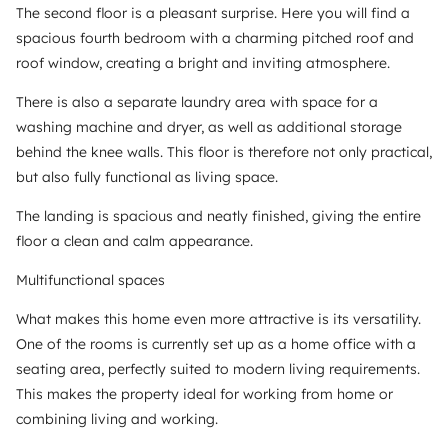
The second floor is a pleasant surprise. Here you will find a
spacious fourth bedroom with a charming pitched roof and
roof window, creating a bright and inviting atmosphere.
There is also a separate laundry area with space for a
washing machine and dryer, as well as additional storage
behind the knee walls. This floor is therefore not only practical,
but also fully functional as living space.
The landing is spacious and neatly finished, giving the entire
floor a clean and calm appearance.
Multifunctional spaces
What makes this home even more attractive is its versatility.
One of the rooms is currently set up as a home office with a
seating area, perfectly suited to modern living requirements.
This makes the property ideal for working from home or
combining living and working.