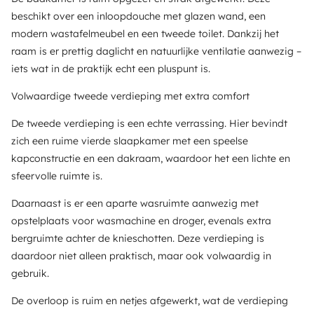
beschikt over een inloopdouche met glazen wand, een
modern wastafelmeubel en een tweede toilet. Dankzij het
raam is er prettig daglicht en natuurlijke ventilatie aanwezig –
iets wat in de praktijk echt een pluspunt is.
Volwaardige tweede verdieping met extra comfort
De tweede verdieping is een echte verrassing. Hier bevindt
zich een ruime vierde slaapkamer met een speelse
kapconstructie en een dakraam, waardoor het een lichte en
sfeervolle ruimte is.
Daarnaast is er een aparte wasruimte aanwezig met
opstelplaats voor wasmachine en droger, evenals extra
bergruimte achter de knieschotten. Deze verdieping is
daardoor niet alleen praktisch, maar ook volwaardig in
gebruik.
De overloop is ruim en netjes afgewerkt, wat de verdieping