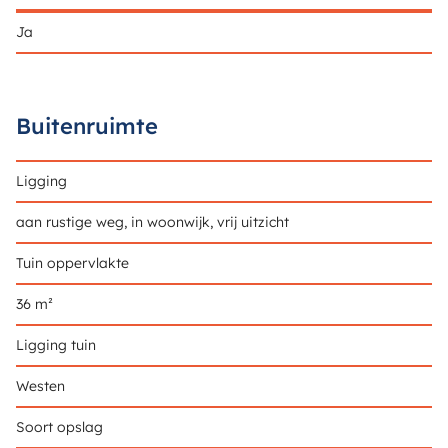
Ja
Buitenruimte
Ligging
aan rustige weg, in woonwijk, vrij uitzicht
Tuin oppervlakte
36 m²
Ligging tuin
Westen
Soort opslag