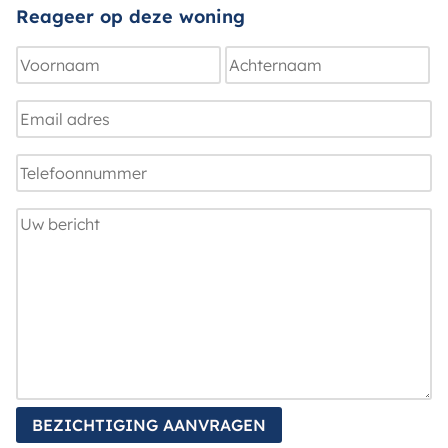
Reageer op deze woning
Naam
Voornaam
Achternaam
E-
mailadres
Telefoonnummer
Uw
bericht
BEZICHTIGING AANVRAGEN