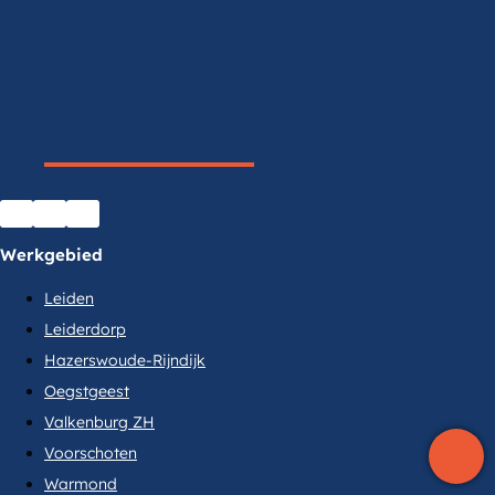
Werkgebied
Leiden
Leiderdorp
Hazerswoude-Rijndijk
Oegstgeest
Valkenburg ZH
Voorschoten
Warmond