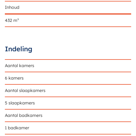
Inhoud
432 m³
Indeling
Aantal kamers
6 kamers
Aantal slaapkamers
5 slaapkamers
Aantal badkamers
1 badkamer