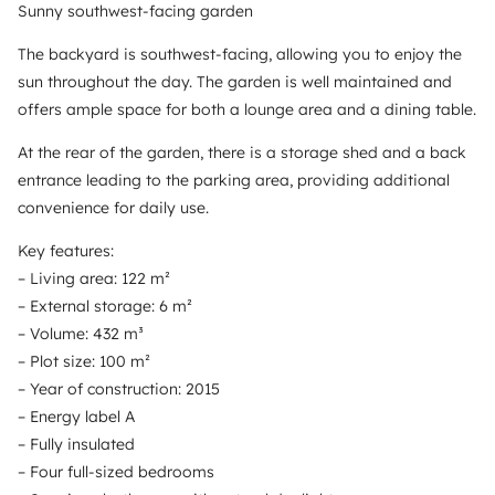
Sunny southwest-facing garden
The backyard is southwest-facing, allowing you to enjoy the
sun throughout the day. The garden is well maintained and
offers ample space for both a lounge area and a dining table.
At the rear of the garden, there is a storage shed and a back
entrance leading to the parking area, providing additional
convenience for daily use.
Key features:
– Living area: 122 m²
– External storage: 6 m²
– Volume: 432 m³
– Plot size: 100 m²
– Year of construction: 2015
– Energy label A
– Fully insulated
– Four full-sized bedrooms