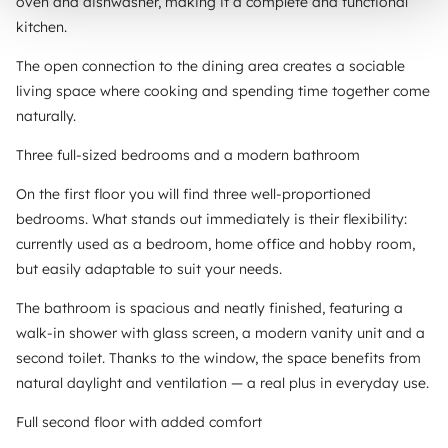
oven and dishwasher, making it a complete and functional
kitchen.
The open connection to the dining area creates a sociable
living space where cooking and spending time together come
naturally.
Three full-sized bedrooms and a modern bathroom
On the first floor you will find three well-proportioned
bedrooms. What stands out immediately is their flexibility:
currently used as a bedroom, home office and hobby room,
but easily adaptable to suit your needs.
The bathroom is spacious and neatly finished, featuring a
walk-in shower with glass screen, a modern vanity unit and a
second toilet. Thanks to the window, the space benefits from
natural daylight and ventilation — a real plus in everyday use.
Full second floor with added comfort