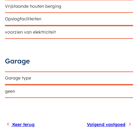
Vrijstaande houten berging
Opslagfaciliteiten
voorzien van elektriciteit
Garage
Garage type
geen
Keer terug
Volgend vastgoed