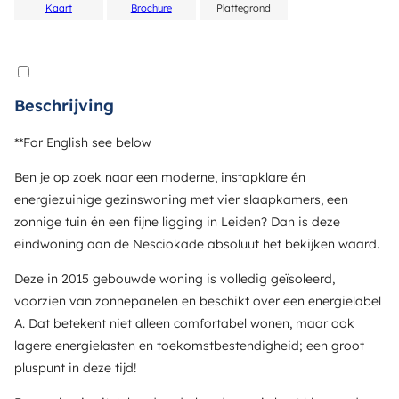
Kaart
Brochure
Plattegrond
Beschrijving
**For English see below
Ben je op zoek naar een moderne, instapklare én
energiezuinige gezinswoning met vier slaapkamers, een
zonnige tuin én een fijne ligging in Leiden? Dan is deze
eindwoning aan de Nesciokade absoluut het bekijken waard.
Deze in 2015 gebouwde woning is volledig geïsoleerd,
voorzien van zonnepanelen en beschikt over een energielabel
A. Dat betekent niet alleen comfortabel wonen, maar ook
lagere energielasten en toekomstbestendigheid; een groot
pluspunt in deze tijd!