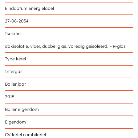
Einddatum energielabel
27-08-2034
Isolatie
dakisolatie, vloer, dubbel glas, volledig geïsoleerd, HR-glas
Type ketel
Intergas
Boiler jaar
2015
Boiler eigendom
Eigendom
CV ketel combiketel