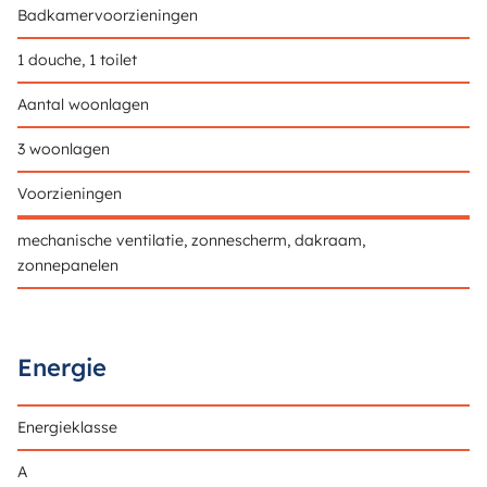
Badkamervoorzieningen
1 douche, 1 toilet
Aantal woonlagen
3 woonlagen
Voorzieningen
mechanische ventilatie, zonnescherm, dakraam,
zonnepanelen
Energie
Energieklasse
A